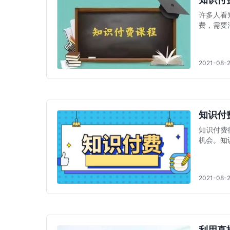
许多人看
费，需要
2021-08-
知识付
​知识付
机会。知
2021-08-
利用直