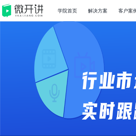
学院首页
解决方案
客户案