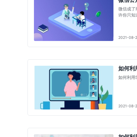
微信成了
许你只知道
今天要讲
2021-08-
如何利
如何利用
2021-08-
如何利