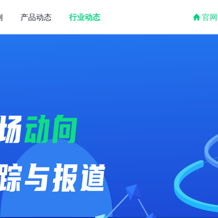
例
产品动态
行业动态
官网