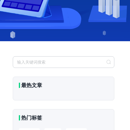
最热文章
热门标签