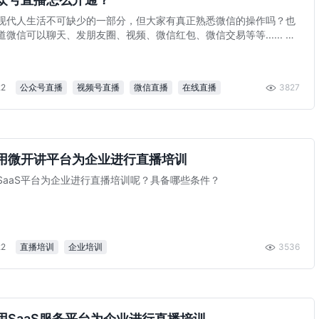
现代人生活不可缺少的一部分，但大家有真正熟悉微信的操作吗？也
微信可以聊天、发朋友圈、视频、微信红包、微信交易等等...... 而
的可是在微信上如何开通直播哦~
22
公众号直播
视频号直播
微信直播
在线直播
3827
用微开讲平台为企业进行直播培训
SaaS平台为企业进行直播培训呢？具备哪些条件？
22
直播培训
企业培训
3536
用SaaS服务平台为企业进行直播培训