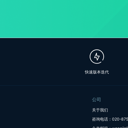
快速版本迭代
公司
关于我们
咨询电话：020-875