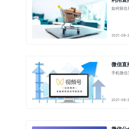
如何留住
2021-08-
微信直
手机微信
2021-08-
微信公