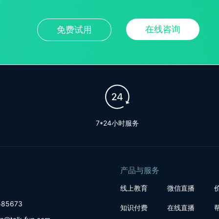
在线咨询
免费试用
7*24小时服务
产品与服务
线上教育
微信直播
85673
知识付费
在线直播