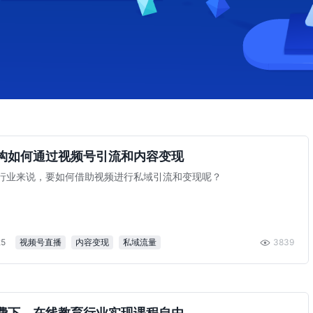
构如何通过视频号引流和内容变现
行业来说，要如何借助视频进行私域引流和变现呢？
25
视频号直播
内容变现
私域流量
3839
费下，在线教育行业实现课程自由