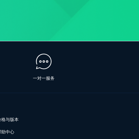
一对一服务
价格与版本
帮助中心