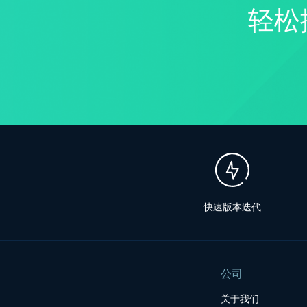
轻松
快速版本迭代
公司
关于我们