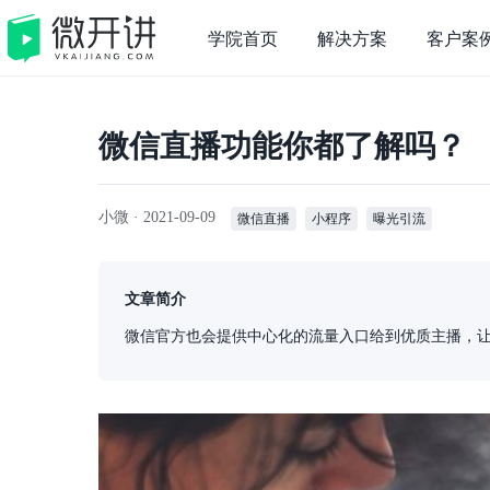
学院首页
解决方案
客户案
微信直播功能你都了解吗？
小微 ·
2021-09-09
微信直播
小程序
曝光引流
文章简介
微信官方也会提供中心化的流量入口给到优质主播，