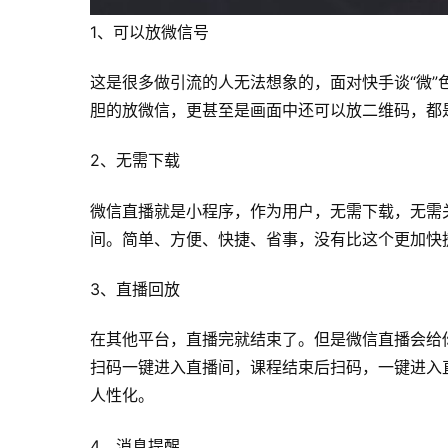
1、可以放微信号
这是很多做引流的人无法想象的，面对快手谈“微
胆的放微信，更甚至是画面中还可以放二维码，都
2、无需下载
微信直播就是小程序，作为用户，无需下载，无需
间。简单、方便、快捷、省事，没有比这个更加快
3、直播回放
在其他平台，直播完就结束了。但是微信直播会给
扫码一键进入直播间，课程结束后扫码，一键进入
人性化。
4、消息提醒