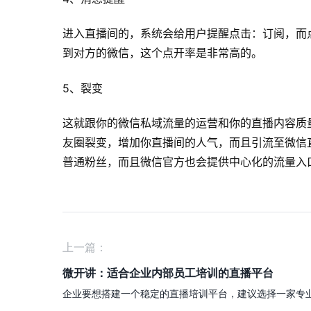
进入直播间的，系统会给用户提醒点击：订阅，而
到对方的微信，这个点开率是非常高的。
5、裂变
这就跟你的微信私域流量的运营和你的直播内容质
友圈裂变，增加你直播间的人气，而且引流至微信
普通粉丝，而且微信官方也会提供中心化的流量入
上一篇：
微开讲：适合企业内部员工培训的直播平台