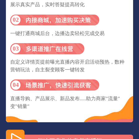
展示真实产品，实时答疑提高转化
02
一键打通商城后台，边播边卖轻松完成交易
03
自定义详情页提前曝光直播内容开启活动预热，数种
营销玩法，自主裂变顾客一键转发
04
直播导购、产品展示、新品发布.....助力商家"流量"
变"销量"