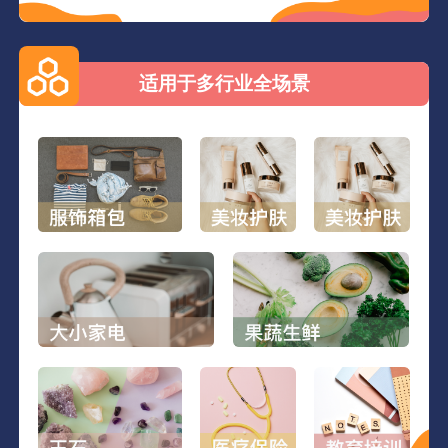
适用于多行业全场景