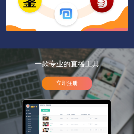
一款专业的直播工具
立即注册