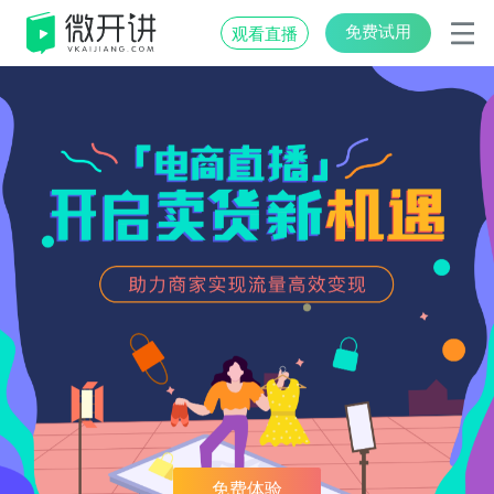
免费试用
观看直播
免费体验