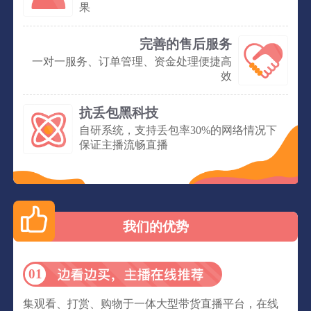
果
完善的售后服务
一对一服务、订单管理、资金处理便捷高
效
抗丢包黑科技
自研系统，支持丢包率30%的网络情况下
保证主播流畅直播
我们的优势
01
集观看、打赏、购物于一体大型带货直播平台，在线