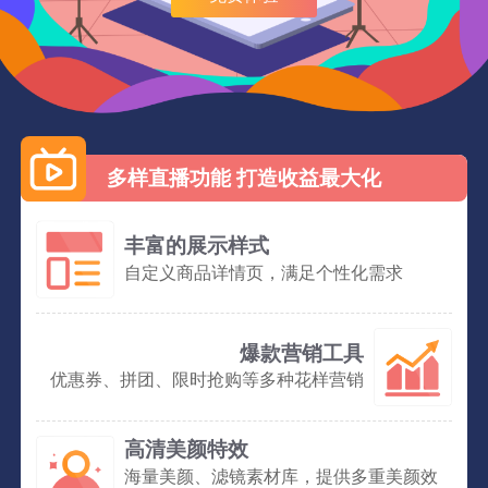
多样直播功能 打造收益最大化
丰富的展示样式
自定义商品详情页，满足个性化需求
爆款营销工具
优惠券、拼团、限时抢购等多种花样营销
高清美颜特效
海量美颜、滤镜素材库，提供多重美颜效