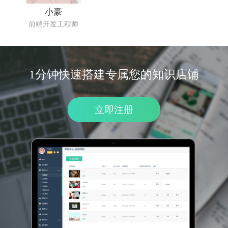
小豪
前端开发工程师
1分钟快速搭建专属您的知识店铺
立即注册