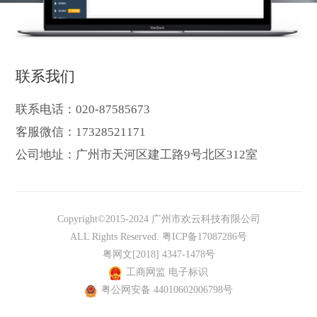
联系我们
联系电话：020-87585673
客服微信：17328521171
公司地址：广州市天河区建工路9号北区312室
Copyright©2015-2024 广州市欢云科技有限公司
ALL Rights Reserved.
粤ICP备17087286号
粤网文[2018] 4347-1478号
工商网监 电子标识
粤公网安备 44010602006798号