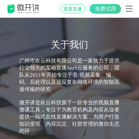
免费试用
观看直播
关于我们
广州市欢云科技有限公司是一家致力于提供
行业领先的互动直播SaaS云服务的公司，团
队从2011年开始专注于音/视频采集、编
码、后处理以及适应复杂网络环境的智能高
速传输的研究
微开讲是欢云科技旗下一款专业的视频直播
微课工具，专注于为教育机构及内容从业者
提供一站式在线直播解决方案，为用户打造
知识变现、内容沉淀、社群管理的微信生态
闭环