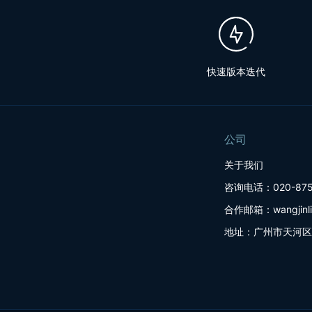
快速版本迭代
公司
关于我们
咨询电话：020-875
合作邮箱：wangjinlin
地址：广州市天河区建