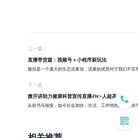
上一篇：
直播带货篇：视频号＋小程序新玩法
微信是一个庞大的生态流量池，流量的优势对于我们不言而
下一篇：
微开讲助力健康科普宣传直播4W+人超高并发量
相关推荐