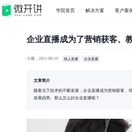
学院首页
解决方案
客户案
企业直播成为了营销获客、
小微 ·
2021-08-19
线上直播
企业直播
文章简介
随着当下技术的不断发展，企业直播成为营销获客、培
发展趋势。那么怎么好企业直播呢？