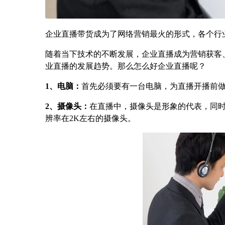
企业直播带货成为了网络营销最火的形式，各个行
随着当下技术的不断发展，企业直播成为营销获客、
业直播的发展趋势。那么怎么好企业直播呢？
1、电脑：
首先必须要有一台电脑，为直播开播前
2、摄像头：
在直播中，摄像头是形象的代表，同
辨率在2K左右的摄像头。