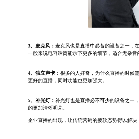
3、麦克风：
麦克风也是直播中必备的设备之一，
一般来说电容话筒能录下更多的细节，适合无杂
4、独立声卡：
很多的人好奇，为什么直播的时候
更好的直播，同时功能也更加强大。
5、补光灯：
补光灯也是直播必不可少的设备之一
的更加清晰明亮。
企业直播的出现，让传统营销的疲软态势得以解决