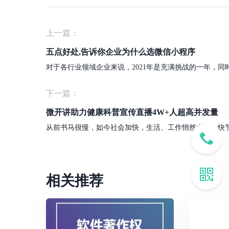
上一篇：
五点好处,告诉你企业为什么选微信小程序
下一篇：
微开讲助力健康科普宣传直播4W+人超高并发量
相关推荐