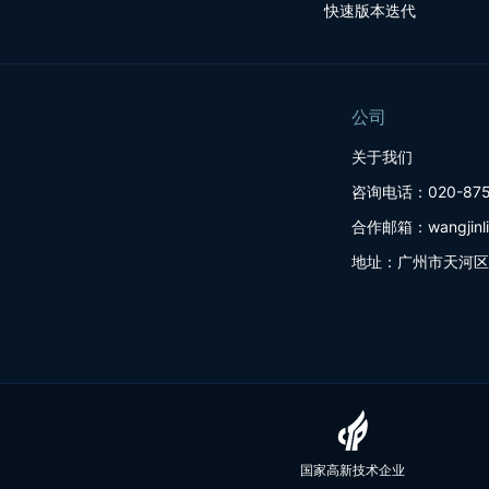
快速版本迭代
公司
关于我们
咨询电话：020-875
合作邮箱：wangjinlin
地址：广州市天河区建
国家高新技术企业