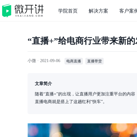
学院首页
解决方案
客户案
“直播+”给电商行业带来新
小微 ·
2021-09-06
电商直播
直播带货
文章简介
随着“直播+”的出现，让直播用户更加注重平台的内
直播电商就是搭上了这趟红利“快车”。