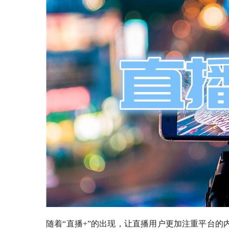
随着
“直播+”的出现，让直播用户更加注重平台