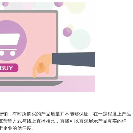
营销，有时所购买的产品质量并不能够保证。在一定程度上产品
统营销方式与线上直播相比，直播可以直观展示产品真实的样
于企业的信任度。