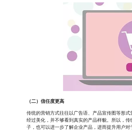
（二）信任度更高
传统的营销方式往往以广告语、产品宣传图等形式
经过美化，并不够看到真实的产品样貌。所以，传
子，也可以进一步了解企业产品，进而提升用户对