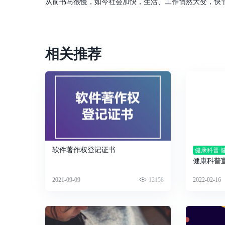
相关推荐
软件著作权登记证书
健康科普 
健康科普
量
2021-09-09
12158
2022-02-16