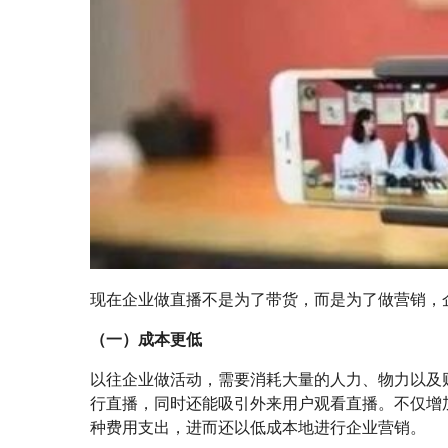
现在企业做直播不是为了带货，而是为了做营销，
（一）成本更低
以往企业做活动，需要消耗大量的人力、物力以及
行直播，同时还能吸引外来用户观看直播。不仅增
种费用支出，进而还以低成本地进行企业营销。