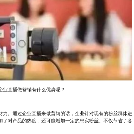
企业直播做营销有什么优势呢？
财力。通过企业直播来做营销的话，企业针对现有的粉丝群体进
加了对产品的热度，还可能增加一定的忠实粉丝。不仅节省了各