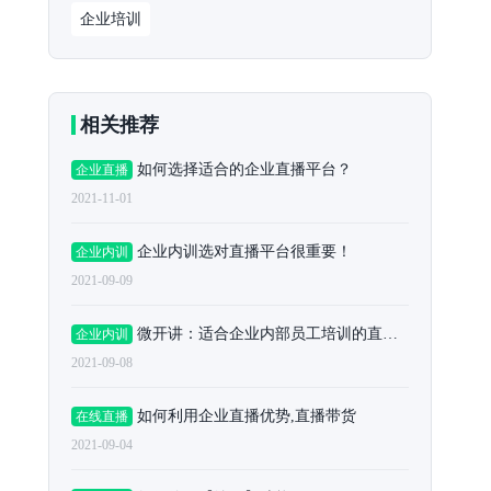
企业培训
相关推荐
如何选择适合的企业直播平台？
企业直播
2021-11-01
企业内训选对直播平台很重要！
企业内训
2021-09-09
微开讲：适合企业内部员工培训的直播平台
企业内训
2021-09-08
如何利用企业直播优势,直播带货
在线直播
2021-09-04