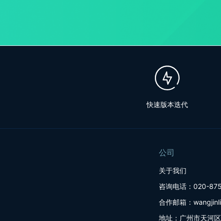
快速版本迭代
公司
关于我们
咨询电话：020-875
合作邮箱：wangjinlin
地址：广州市天河区建