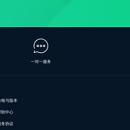
一对一服务
价格与版本
帮助中心
服务协议