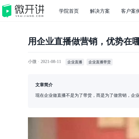
学院首页
解决方案
客户案
用企业直播做营销，优势在
小微 ·
2021-08-11
企业直播
企业直播带货
文章简介
现在企业做直播不是为了带货，而是为了做营销，企