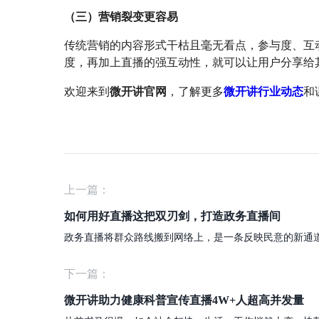
（三）营销裂变更容易
传统营销的内容形式干枯且毫无看点，参与度、互
度，再加上直播的强互动性，就可以让用户分享给
微开讲行业动态
欢迎来到
微开讲官网
，了解更多
和
上一篇：
如何用好直播这把双刃剑，打造政务直播间
下一篇：
微开讲助力健康科普宣传直播4W+人超高并发量