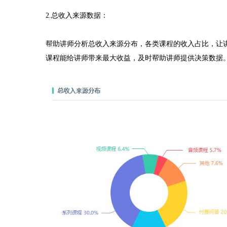
2.总收入来源数据：
帮助讲师分析总收入来源分布，各类课程的收入占比，让
课程能给讲师带来最大收益，及时帮助讲师提供决策数据