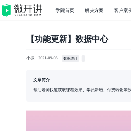
学院首页
解决方案
客户案
【功能更新】数据中心
小微 ·
2021-09-08
数据统计
文章简介
帮助老师快速获取课程效果、学员新增、付费转化等