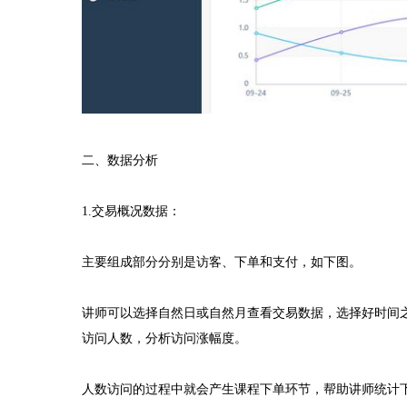
二、数据分析
1.交易概况数据：
主要组成部分分别是访客、下单和支付，如下图。
讲师可以选择自然日或自然月查看交易数据，选择好时间
访问人数，分析访问涨幅度。
人数访问的过程中就会产生课程下单环节，帮助讲师统计