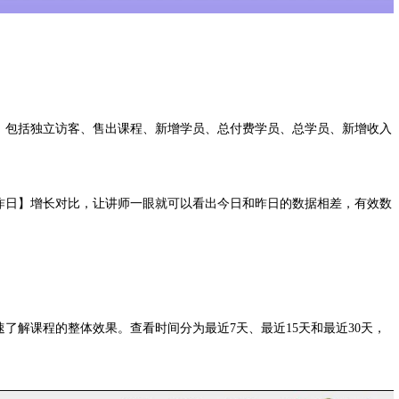
，包括独立访客、售出课程、新增学员、总付费学员、总学员、新增收入
昨日】增长对比，让讲师一眼就可以看出今日和昨日的数据相差，有效数
了解课程的整体效果。查看时间分为最近7天、最近15天和最近30天，