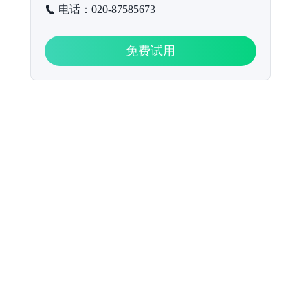
电话：020-87585673
免费试用