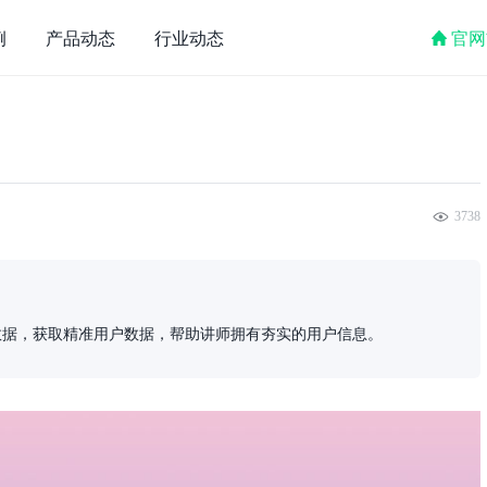
例
产品动态
行业动态
官网
3738
数据，获取精准用户数据，帮助讲师拥有夯实的用户信息。