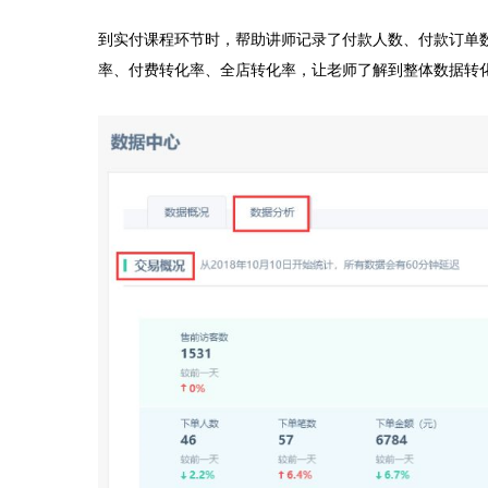
到实付课程环节时，帮助讲师记录了付款人数、付款订单
率、付费转化率、全店转化率，让老师了解到整体数据转