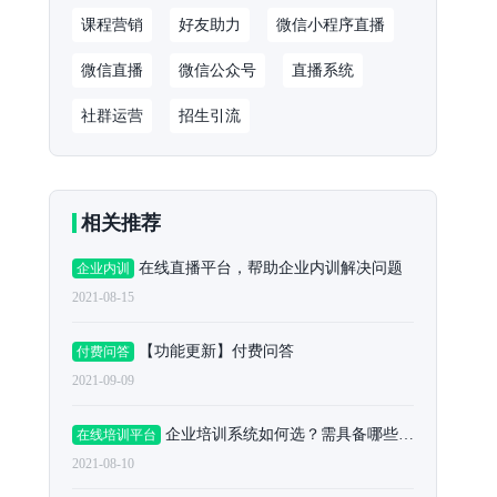
课程营销
好友助力
微信小程序直播
微信直播
微信公众号
直播系统
社群运营
招生引流
相关推荐
在线直播平台，帮助企业内训解决问题
企业内训
2021-08-15
【功能更新】付费问答
付费问答
2021-09-09
企业培训系统如何选？需具备哪些功能
在线培训平台
2021-08-10