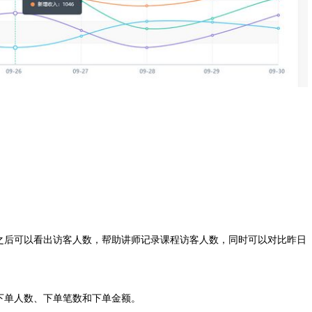
之后可以看出访客人数，帮助讲师记录课程访客人数，同时可以对比昨日
下单人数、下单笔数和下单金额。