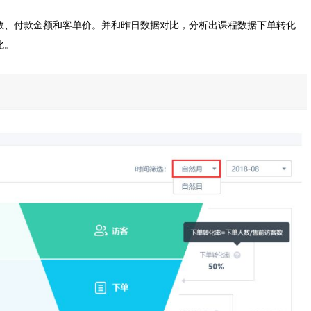
数、付款金额和客单价。并和昨日数据对比，分析出课程数据下单转化
化。