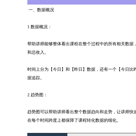
一、数据概况
1.数据概况：
帮助讲师能够整体看出课程在整个过程中的所有相关数据
和总收入。
时间上分为【今日】和【昨日】数据，还有一个【今日比
据追踪。
2.趋势图：
趋势图可以帮助讲师看出整个数据趋向和走势，让讲师快速
在每个时间跨度上都保障了课程转化数据的细化。