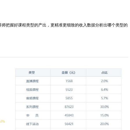
讲师把握好课程类型的产出，更精准更细致的收入数据分析出哪个类型的
。