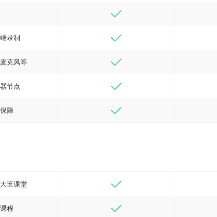
端录制
麦克风等
器节点
保障
大班课堂
课程