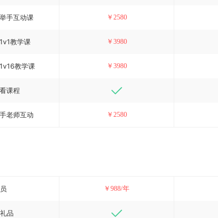
上举手互动课
￥2580
1v1教学课
￥3980
1v16教学课
￥3980
观看课程
举手老师互动
￥2580
员
￥988/年
礼品