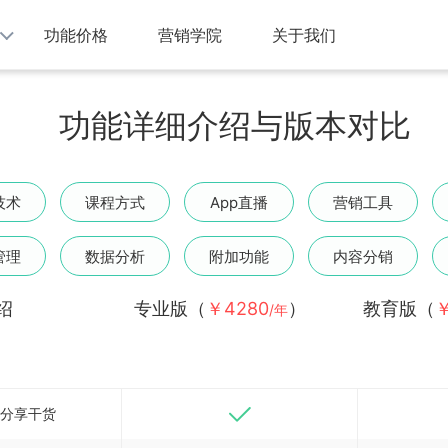
功能价格
营销学院
关于我们
功能详细介绍与版本对比
知识付费
企业内训
重视每一个知识分享者的价值
帮助企业快速拥有内部培训平
技术
课程方式
App直播
营销工具
管理
数据分析
附加功能
内容分销
绍
专业版（
￥4280
）
教育版（
￥
/年
在线直播
小程序
分享干货
支持语音视频桌面分享等7种形式直播
打造微信移动教育生态闭环