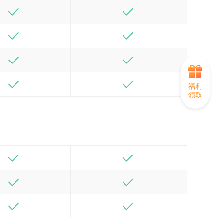
福利
领取