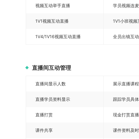
视频互动举手直播
学员视频连麦
1V1视频互动直播
1V1小班视
1V4/1V16视频互动直播
全员出镜互动
直播间互动管理
直播间显示人数
展示直播课程
直播学员资料显示
跟踪学员具体
直播打赏
现金打赏直播
课件共享
课件资料及时