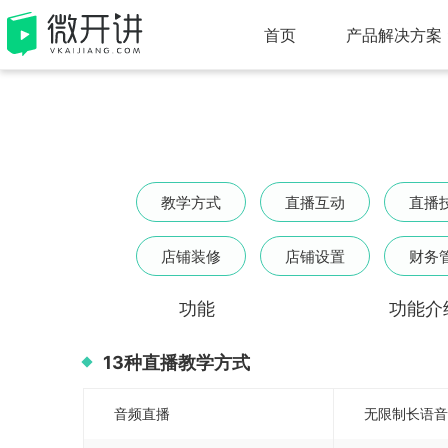
首页
产品解决方案
行业解决方案
线上教育
快速搭建独立网校开启教育直播
教学方式
直播互动
直播
店铺装修
店铺设置
财务
直播带货
助力商家实现流量高效变现
功能
功能介
13种直播教学方式
场景解决方案
微信直播
音频直播
无限制长语音
适合多种场景移动教学