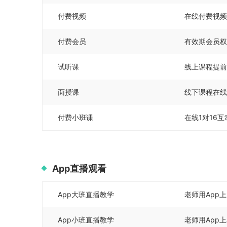
付费视频
在线付费视频
付费会员
有效期会员权
试听课
线上课程提前
面授课
线下课程在线
付费小班课
在线1对16
App直播观看
App大班直播教学
老师用App
App小班直播教学
老师用App