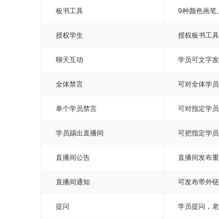
板书工具
9种颜色画笔
授权学生
授权板书工具
聊天互动
学员可文字发
全体禁言
可对全体学员
单个学员禁言
可对指定学员
学员踢出直播间
可把指定学员
直播间公告
直播间发布重
直播间通知
可发布带外链
提问
学员提问，老